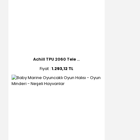
Achill TPU 2060 Tele ...
Fiyat :
1.293,12 TL