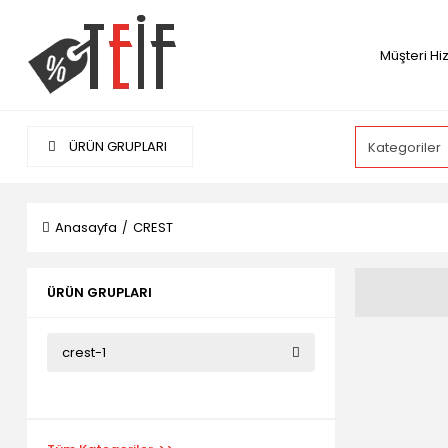
Müşteri Hi
ÜRÜN GRUPLARI
Anasayfa
CREST
ÜRÜN GRUPLARI
crest-1