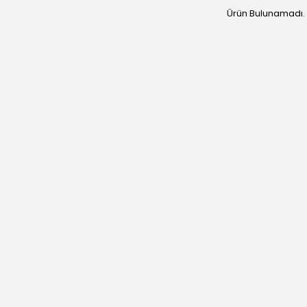
Ürün Bulunamadı.