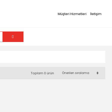
Müşteri Hizmetleri
İletişim
Toplam 0 ürün