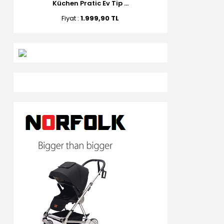
Küchen Pratic Ev Tip ...
Fiyat :
1.999,90 TL