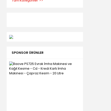
Tüm Kategoriler
SPONSOR ÜRÜNLER