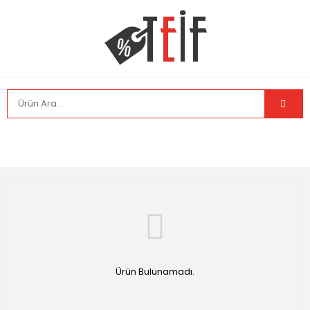
Ürün Bulunamadı.