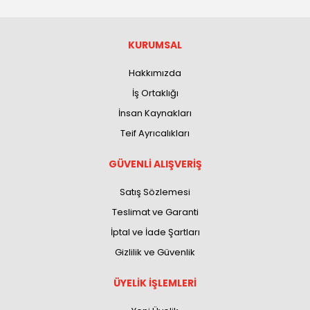
KURUMSAL
Hakkımızda
İş Ortaklığı
İnsan Kaynakları
Teif Ayrıcalıkları
GÜVENLİ ALIŞVERİŞ
Satış Sözlemesi
Teslimat ve Garanti
İptal ve İade Şartları
Gizlilik ve Güvenlik
ÜYELİK İŞLEMLERİ