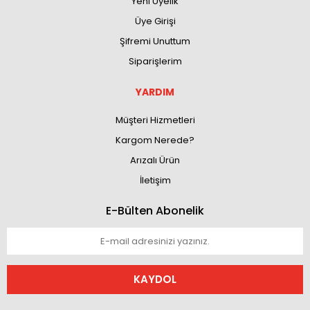
Yeni Üyelik
Üye Girişi
Şifremi Unuttum
Siparişlerim
YARDIM
Müşteri Hizmetleri
Kargom Nerede?
Arızalı Ürün
İletişim
E-Bülten Abonelik
KAYDOL