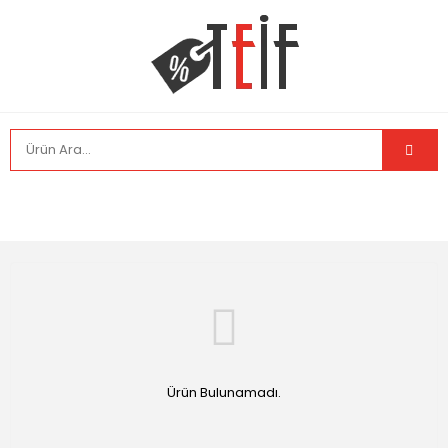
Ürün Bulunamadı.