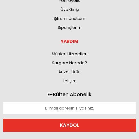
Yeni Üyelik
Üye Girişi
Şifremi Unuttum
Siparişlerim
YARDIM
Müşteri Hizmetleri
Kargom Nerede?
Arızalı Ürün
İletişim
E-Bülten Abonelik
KAYDOL