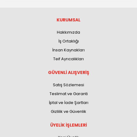
KURUMSAL
Hakkımızda
İş Ortaklığı
İnsan Kaynakları
Teif Ayrıcalıkları
GÜVENLİ ALIŞVERİŞ
Satış Sözlemesi
Teslimat ve Garanti
İptal ve İade Şartları
Gizlilik ve Güvenlik
ÜYELİK İŞLEMLERİ