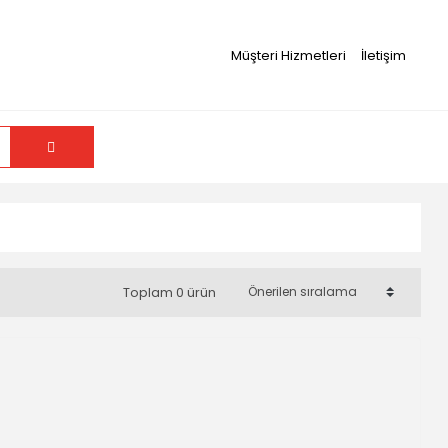
Müşteri Hizmetleri
İletişim
Toplam 0 ürün