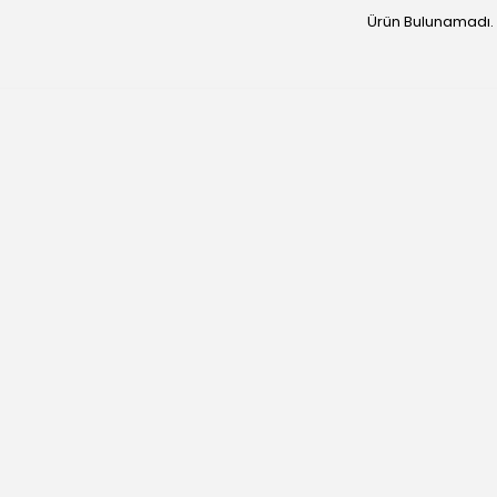
Ürün Bulunamadı.