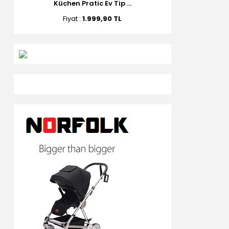
Küchen Pratic Ev Tip ...
Fiyat :
1.999,90 TL