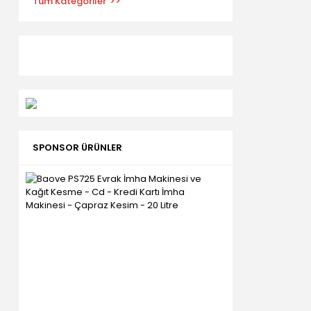
Tüm Kategoriler
SPONSOR ÜRÜNLER