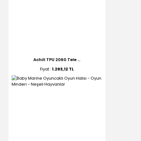
Achill TPU 2060 Tele ...
Fiyat :
1.293,12 TL