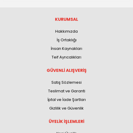
KURUMSAL
Hakkımızda
İş Ortaklığı
İnsan Kaynakları
Teif Ayrıcalıkları
GÜVENLİ ALIŞVERİŞ
Satış Sözlemesi
Teslimat ve Garanti
İptal ve İade Şartları
Gizlilik ve Güvenlik
ÜYELİK İŞLEMLERİ