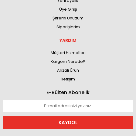
Yeni Üyelik
Üye Girişi
Şifremi Unuttum
Siparişlerim
YARDIM
Müşteri Hizmetleri
Kargom Nerede?
Arızalı Ürün
İletişim
E-Bülten Abonelik
KAYDOL