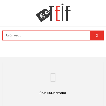
Ürün Bulunamadı.