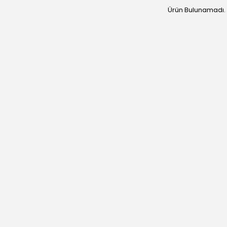
Ürün Bulunamadı.