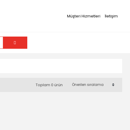
Müşteri Hizmetleri
İletişim
Toplam 0 ürün