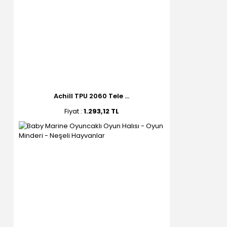
Achill TPU 2060 Tele ...
Fiyat :
1.293,12 TL