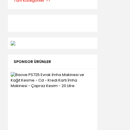
Tüm Kategoriler
SPONSOR ÜRÜNLER