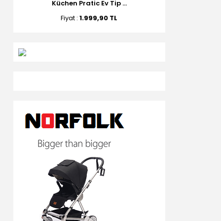
Küchen Pratic Ev Tip ...
Fiyat :
1.999,90 TL