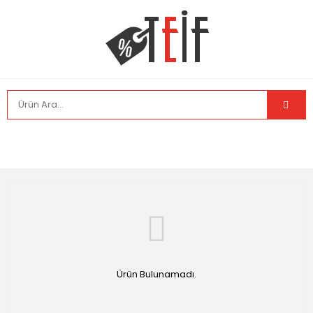
Ürün Bulunamadı.