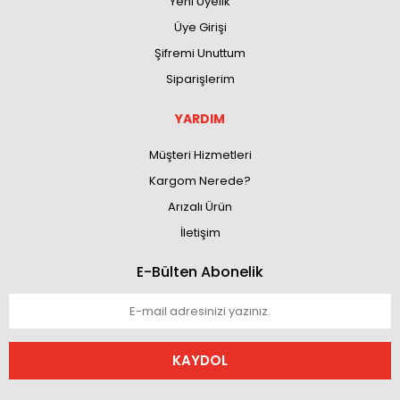
Yeni Üyelik
Üye Girişi
Şifremi Unuttum
Siparişlerim
YARDIM
Müşteri Hizmetleri
Kargom Nerede?
Arızalı Ürün
İletişim
E-Bülten Abonelik
KAYDOL