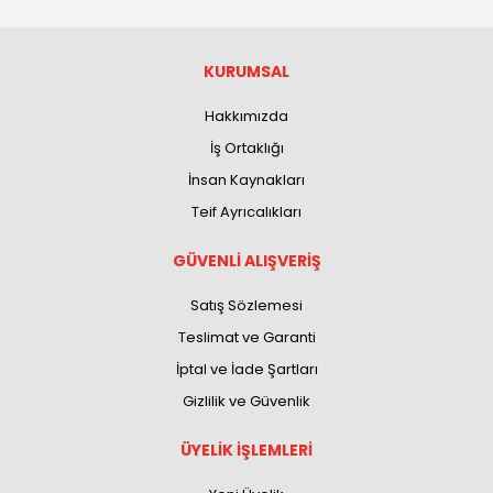
KURUMSAL
Hakkımızda
İş Ortaklığı
İnsan Kaynakları
Teif Ayrıcalıkları
GÜVENLİ ALIŞVERİŞ
Satış Sözlemesi
Teslimat ve Garanti
İptal ve İade Şartları
Gizlilik ve Güvenlik
ÜYELİK İŞLEMLERİ