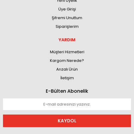
Yeni Üyelik
Üye Girişi
Şifremi Unuttum
Siparişlerim
YARDIM
Müşteri Hizmetleri
Kargom Nerede?
Arızalı Ürün
İletişim
E-Bülten Abonelik
KAYDOL