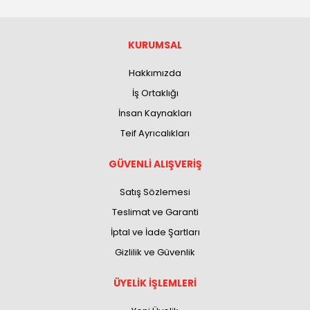
KURUMSAL
Hakkımızda
İş Ortaklığı
İnsan Kaynakları
Teif Ayrıcalıkları
GÜVENLİ ALIŞVERİŞ
Satış Sözlemesi
Teslimat ve Garanti
İptal ve İade Şartları
Gizlilik ve Güvenlik
ÜYELİK İŞLEMLERİ