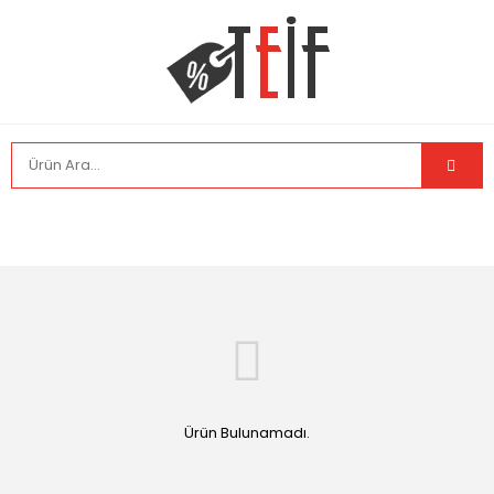
Ürün Bulunamadı.