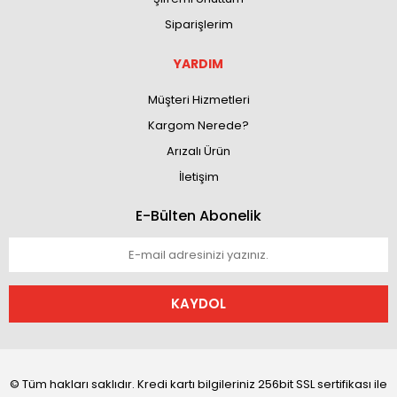
Siparişlerim
YARDIM
Müşteri Hizmetleri
Kargom Nerede?
Arızalı Ürün
İletişim
E-Bülten Abonelik
KAYDOL
© Tüm hakları saklıdır. Kredi kartı bilgileriniz 256bit SSL sertifikası ile