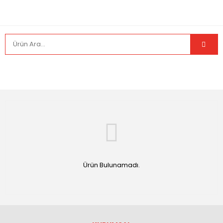
Ürün Bulunamadı.