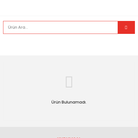
Ürün Bulunamadı.