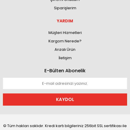
Siparişlerim
YARDIM
Müşteri Hizmetleri
Kargom Nerede?
Arızalı Ürün
İletişim
E-Bülten Abonelik
KAYDOL
© Tüm hakları saklıdır. Kredi kartı bilgileriniz 256bit SSL sertifikası ile