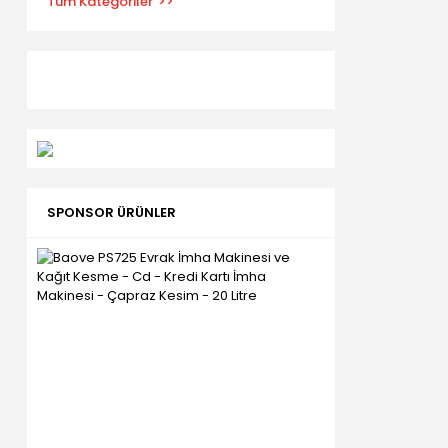
Tüm Kategoriler
SPONSOR ÜRÜNLER