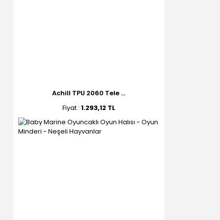
Achill TPU 2060 Tele ...
Fiyat :
1.293,12 TL