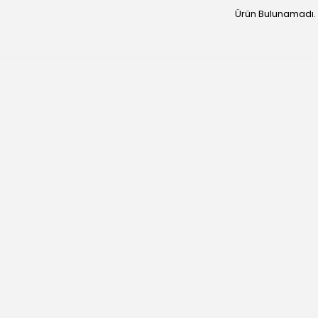
Ürün Bulunamadı.