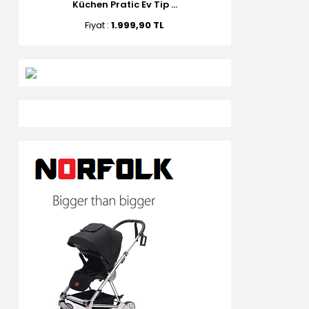
Küchen Pratic Ev Tip ...
Fiyat :
1.999,90 TL