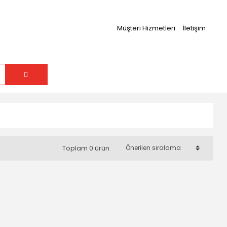
Müşteri Hizmetleri
İletişim
Toplam 0 ürün