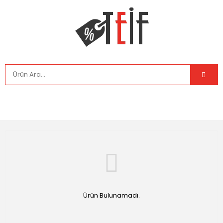
Ürün Bulunamadı.