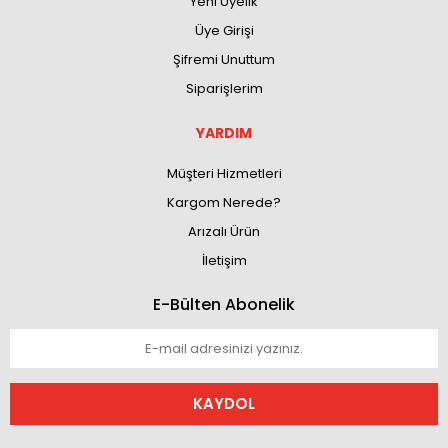
Yeni Üyelik
Üye Girişi
Şifremi Unuttum
Siparişlerim
YARDIM
Müşteri Hizmetleri
Kargom Nerede?
Arızalı Ürün
İletişim
E-Bülten Abonelik
KAYDOL