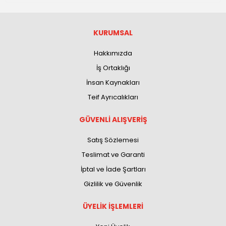
KURUMSAL
Hakkımızda
İş Ortaklığı
İnsan Kaynakları
Teif Ayrıcalıkları
GÜVENLİ ALIŞVERİŞ
Satış Sözlemesi
Teslimat ve Garanti
İptal ve İade Şartları
Gizlilik ve Güvenlik
ÜYELİK İŞLEMLERİ