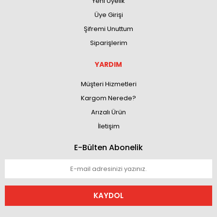
Yeni Üyelik
Üye Girişi
Şifremi Unuttum
Siparişlerim
YARDIM
Müşteri Hizmetleri
Kargom Nerede?
Arızalı Ürün
İletişim
E-Bülten Abonelik
KAYDOL