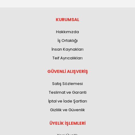
KURUMSAL
Hakkımızda
İş Ortaklığı
İnsan Kaynakları
Teif Ayrıcalıkları
GÜVENLİ ALIŞVERİŞ
Satış Sözlemesi
Teslimat ve Garanti
İptal ve İade Şartları
Gizlilik ve Güvenlik
ÜYELİK İŞLEMLERİ