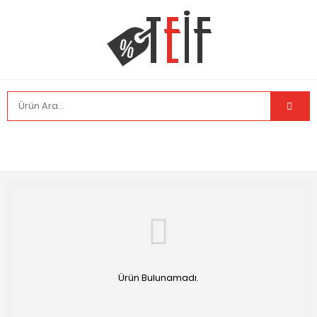
Ürün Bulunamadı.