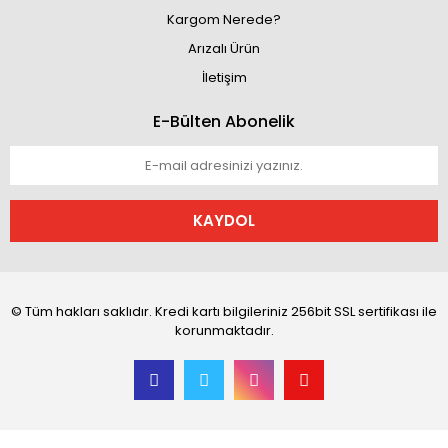
Kargom Nerede?
Arızalı Ürün
İletişim
E-Bülten Abonelik
KAYDOL
© Tüm hakları saklıdır. Kredi kartı bilgileriniz 256bit SSL sertifikası ile
korunmaktadır.