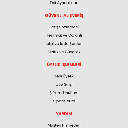
Teif Ayrıcalıkları
GÜVENLİ ALIŞVERİŞ
Satış Sözlemesi
Teslimat ve Garanti
İptal ve İade Şartları
Gizlilik ve Güvenlik
ÜYELİK İŞLEMLERİ
Yeni Üyelik
Üye Girişi
Şifremi Unuttum
Siparişlerim
YARDIM
Müşteri Hizmetleri