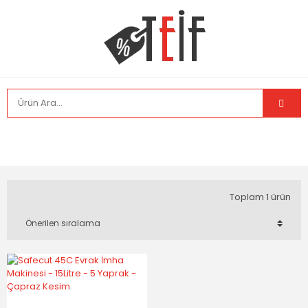
Toplam 1 ürün