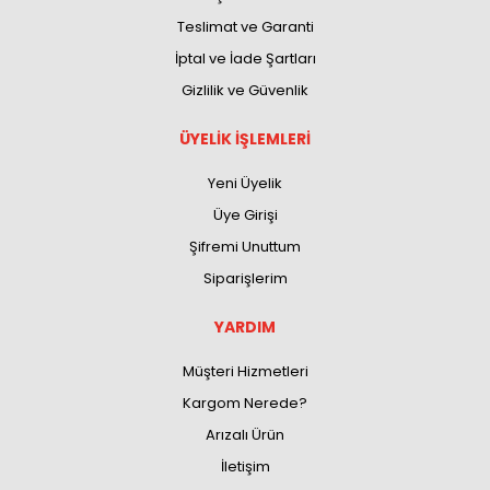
Teslimat ve Garanti
İptal ve İade Şartları
Gizlilik ve Güvenlik
ÜYELİK İŞLEMLERİ
Yeni Üyelik
Üye Girişi
Şifremi Unuttum
Siparişlerim
YARDIM
Müşteri Hizmetleri
Kargom Nerede?
Arızalı Ürün
İletişim