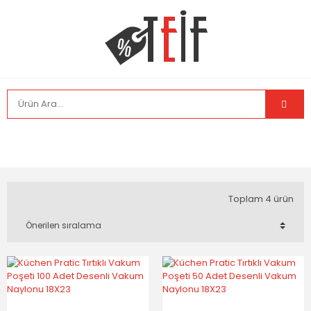
Toplam 4 ürün