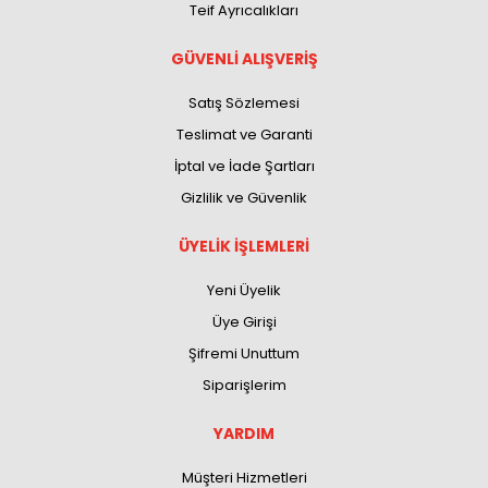
Teif Ayrıcalıkları
GÜVENLİ ALIŞVERİŞ
Satış Sözlemesi
Teslimat ve Garanti
İptal ve İade Şartları
Gizlilik ve Güvenlik
ÜYELİK İŞLEMLERİ
Yeni Üyelik
Üye Girişi
Şifremi Unuttum
Siparişlerim
YARDIM
Müşteri Hizmetleri