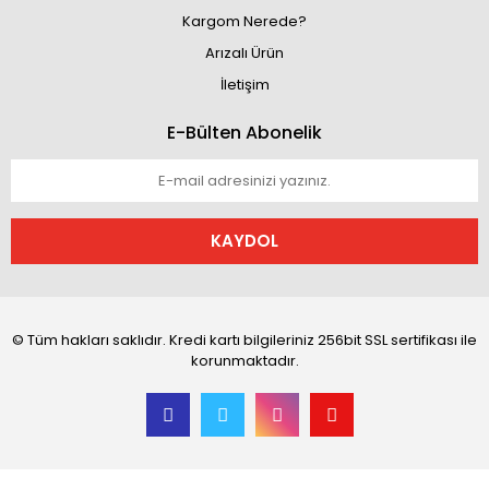
Kargom Nerede?
Arızalı Ürün
İletişim
E-Bülten Abonelik
KAYDOL
© Tüm hakları saklıdır. Kredi kartı bilgileriniz 256bit SSL sertifikası ile
korunmaktadır.