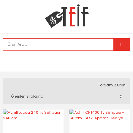
Toplam 2 ürün