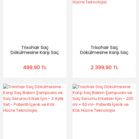
Trixohair Saç
Trixohair Saç
Dökülmesine Karşı Saç
Dökülmesine Karşı Saç
Bakım Serumu Erkekler
Bakım Şampuanı ve
İçin - 60 ml - Patentli
Saç Serumu Kadın İçin
499,90 TL
2.399,90 TL
İçerik ve Kök Hücre
- 3 Aylık Set - Patentli
Teknolojisi
İçerik ve Kök Hücre
Teknolojisi