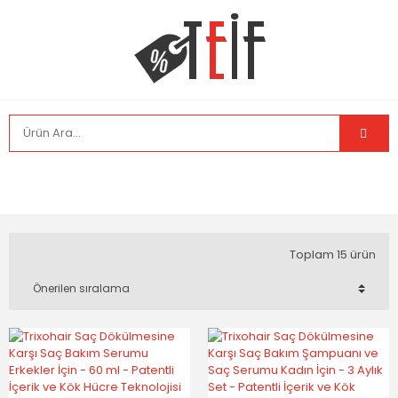
Toplam 15 ürün