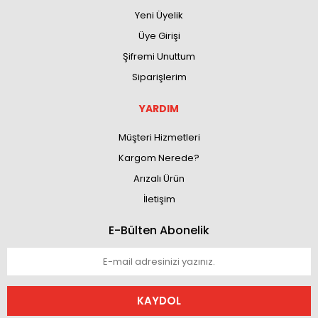
Yeni Üyelik
Üye Girişi
Şifremi Unuttum
Siparişlerim
YARDIM
Müşteri Hizmetleri
Kargom Nerede?
Arızalı Ürün
İletişim
E-Bülten Abonelik
KAYDOL