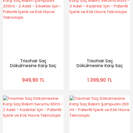
Trixohair Saç
Trixohair Saç
Dökülmesine Karşı Saç
Dökülmesine Karşı Saç
Bakım Şampuanı
Bakım Serumu 60ml -
200ml - 2 Adet –
3 Adet – Kadınlar İçin -
949,90 TL
1.399,90 TL
Erkekler İçin - Patentli
Patentli İçerik ve Kök
İçerik ve Kök Hücre
Hücre Teknolojisi
Teknolojisi