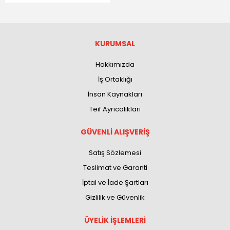
KURUMSAL
Hakkımızda
İş Ortaklığı
İnsan Kaynakları
Teif Ayrıcalıkları
GÜVENLİ ALIŞVERİŞ
Satış Sözlemesi
Teslimat ve Garanti
İptal ve İade Şartları
Gizlilik ve Güvenlik
ÜYELİK İŞLEMLERİ