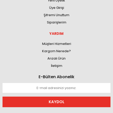
Yeni Üyelik
Üye Girişi
Şifremi Unuttum
Siparişlerim
YARDIM
Müşteri Hizmetleri
Kargom Nerede?
Arızalı Ürün
İletişim
E-Bülten Abonelik
KAYDOL