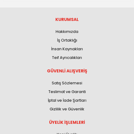
KURUMSAL
Hakkımızda
İş Ortaklığı
İnsan Kaynakları
Teif Ayrıcalıkları
GÜVENLİ ALIŞVERİŞ
Satış Sözlemesi
Teslimat ve Garanti
İptal ve İade Şartları
Gizlilik ve Güvenlik
ÜYELİK İŞLEMLERİ