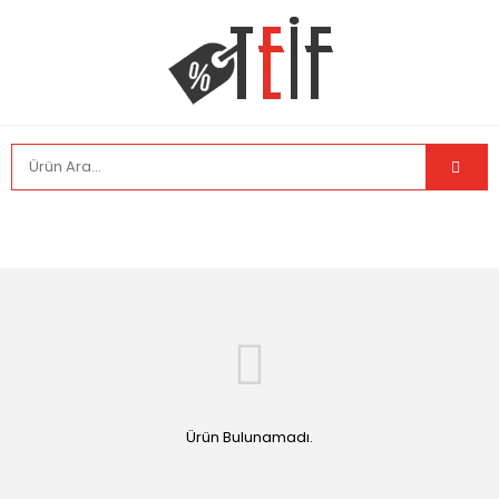
Ürün Bulunamadı.