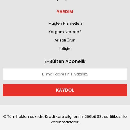
YARDIM
Müşteri Hizmetleri
Kargom Nerede?
Arızalı Ürün
İletişim
E-Bülten Abonelik
KAYDOL
© Tüm hakları saklıdır. Kredi kartı bilgileriniz 256bit SSL sertifikası ile
korunmaktadır.