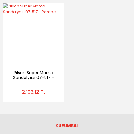
Pilsan Süper Mama
Sandalyesi 07-517 -
Pembe
2.193,12 TL
KURUMSAL