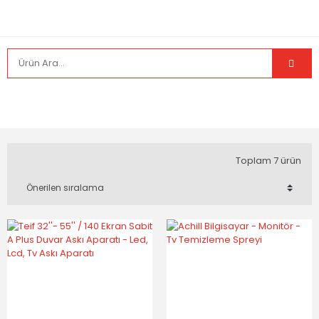
Toplam 7 ürün