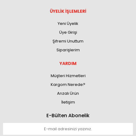
ÜYELİK İŞLEMLERİ
Yeni Üyelik
Üye Girişi
Şifremi Unuttum
Siparişlerim
YARDIM
Müşteri Hizmetleri
Kargom Nerede?
Arızalı Ürün
İletişim
E-Bülten Abonelik