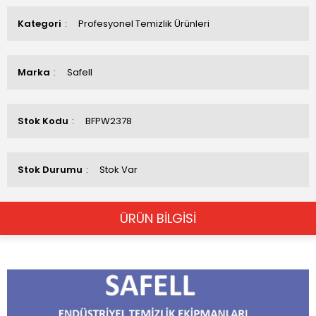
Kategori
Profesyonel Temizlik Ürünleri
Marka
Safell
Stok Kodu
BFPW2378
Stok Durumu
Stok Var
ÜRÜN BİLGİSİ