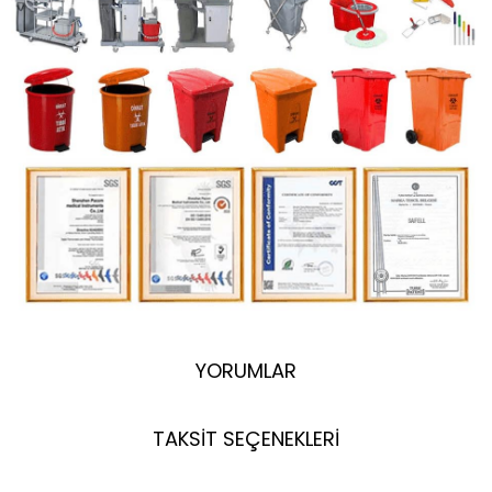
YORUMLAR
TAKSİT SEÇENEKLERİ