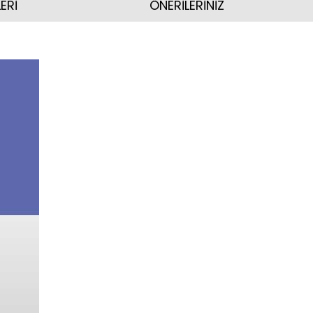
ERİ
ÖNERİLERİNİZ