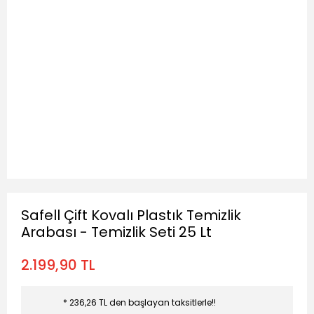
Safell Çift Kovalı Plastık Temizlik
Arabası - Temizlik Seti 25 Lt
2.199,90 TL
* 236,26 TL den başlayan taksitlerle!!