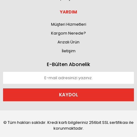
YARDIM
Müşteri Hizmetleri
Kargom Nerede?
Arızalı Ürün
İletişim
E-Bülten Abonelik
KAYDOL
© Tüm hakları saklıdır. Kredi kartı bilgileriniz 256bit SSL sertifikası ile
korunmaktadır.