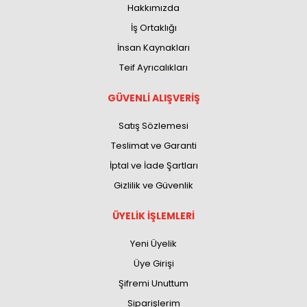
Hakkımızda
İş Ortaklığı
İnsan Kaynakları
Teif Ayrıcalıkları
GÜVENLİ ALIŞVERİŞ
Satış Sözlemesi
Teslimat ve Garanti
İptal ve İade Şartları
Gizlilik ve Güvenlik
ÜYELİK İŞLEMLERİ
Yeni Üyelik
Üye Girişi
Şifremi Unuttum
Siparişlerim