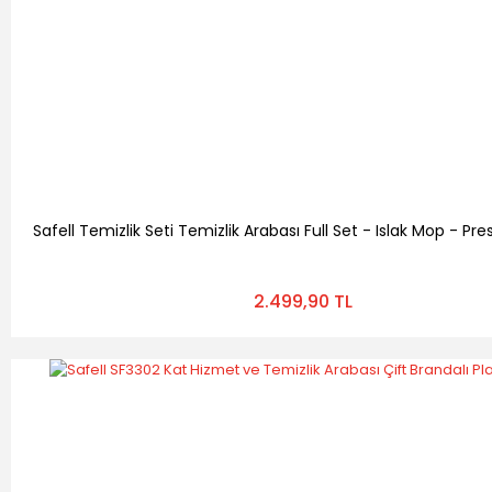
Safell Temizlik Seti Temizlik Arabası Full Set - Islak Mop - Presl
2.499,90 TL