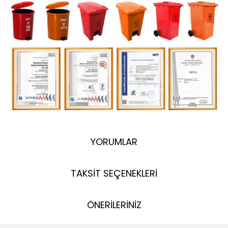
YORUMLAR
TAKSİT SEÇENEKLERİ
ÖNERİLERİNİZ