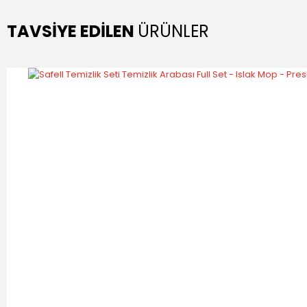
TAVSİYE EDİLEN
ÜRÜNLER