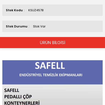
Stok Kodu
KSUZ4578
Stok Durumu
Stok Var
ÜRÜN BİLGİSİ