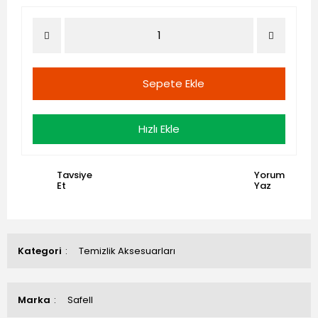
Sepete Ekle
Hızlı Ekle
Tavsiye
Yorum
Et
Yaz
Kategori
Temizlik Aksesuarları
Marka
Safell