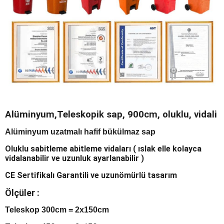
Alüminyum,Teleskopik sap, 900cm, oluklu, vidali
Alüminyum uzatmalı hafif bükülmaz sap
Oluklu sabitleme abitleme vidaları ( ıslak elle kolayca
vidalanabilir ve uzunluk ayarlanabilir )
CE Sertifikalı Garantili ve uzunömürlü tasarım
Ölçüler :
Teleskop 300cm = 2x150cm