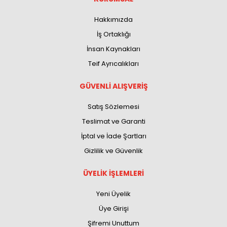
Hakkımızda
İş Ortaklığı
İnsan Kaynakları
Teif Ayrıcalıkları
GÜVENLİ ALIŞVERİŞ
Satış Sözlemesi
Teslimat ve Garanti
İptal ve İade Şartları
Gizlilik ve Güvenlik
ÜYELİK İŞLEMLERİ
Yeni Üyelik
Üye Girişi
Şifremi Unuttum