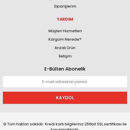
Siparişlerim
YARDIM
Müşteri Hizmetleri
Kargom Nerede?
Arızalı Ürün
İletişim
E-Bülten Abonelik
KAYDOL
© Tüm hakları saklıdır. Kredi kartı bilgileriniz 256bit SSL sertifikası ile
korunmaktadır.