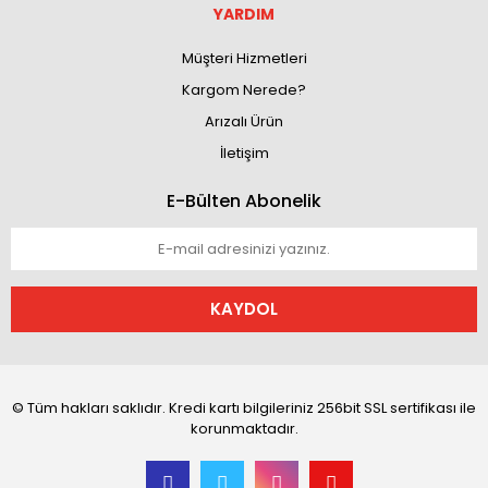
YARDIM
Müşteri Hizmetleri
Kargom Nerede?
Arızalı Ürün
İletişim
E-Bülten Abonelik
KAYDOL
© Tüm hakları saklıdır. Kredi kartı bilgileriniz 256bit SSL sertifikası ile
korunmaktadır.