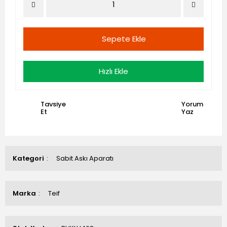
Sepete Ekle
Hızlı Ekle
Tavsiye
Yorum
Et
Yaz
Kategori
Sabit Askı Aparatı
Marka
Teif