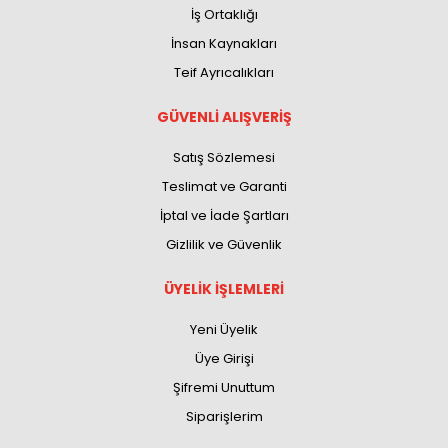
İş Ortaklığı
İnsan Kaynakları
Teif Ayrıcalıkları
GÜVENLİ ALIŞVERİŞ
Satış Sözlemesi
Teslimat ve Garanti
İptal ve İade Şartları
Gizlilik ve Güvenlik
ÜYELİK İŞLEMLERİ
Yeni Üyelik
Üye Girişi
Şifremi Unuttum
Siparişlerim