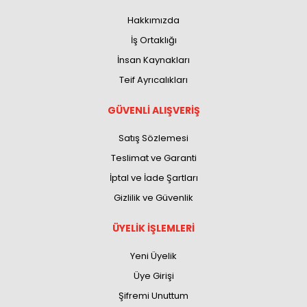
Hakkımızda
İş Ortaklığı
İnsan Kaynakları
Teif Ayrıcalıkları
GÜVENLİ ALIŞVERİŞ
Satış Sözlemesi
Teslimat ve Garanti
İptal ve İade Şartları
Gizlilik ve Güvenlik
ÜYELİK İŞLEMLERİ
Yeni Üyelik
Üye Girişi
Şifremi Unuttum