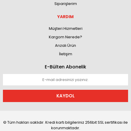
Siparişlerim
YARDIM
Müşteri Hizmetleri
Kargom Nerede?
Arızalı Ürün
İletişim
E-Bülten Abonelik
KAYDOL
© Tüm hakları saklıdır. Kredi kartı bilgileriniz 256bit SSL sertifikası ile
korunmaktadır.