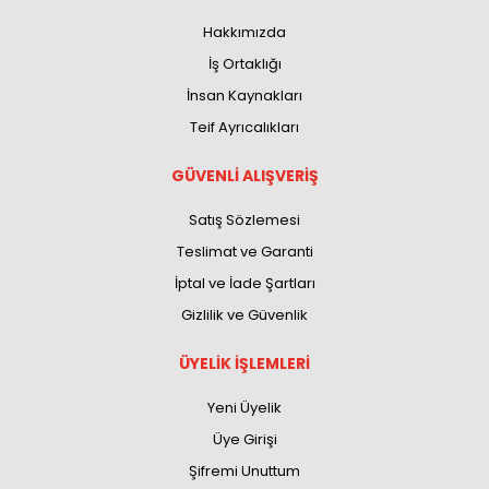
Hakkımızda
İş Ortaklığı
İnsan Kaynakları
Teif Ayrıcalıkları
GÜVENLİ ALIŞVERİŞ
Satış Sözlemesi
Teslimat ve Garanti
İptal ve İade Şartları
Gizlilik ve Güvenlik
ÜYELİK İŞLEMLERİ
Yeni Üyelik
Üye Girişi
Şifremi Unuttum