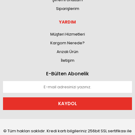
Siparişlerim
YARDIM
Müşteri Hizmetleri
Kargom Nerede?
Arızalı Ürün
İletişim
E-Bülten Abonelik
KAYDOL
© Tüm hakları saklıdır. Kredi kartı bilgileriniz 256bit SSL sertifikası ile