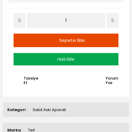
Sepete Ekle
Hızlı Ekle
Tavsiye
Yorum
Et
Yaz
Kategori
Sabit Askı Aparatı
Marka
Teif