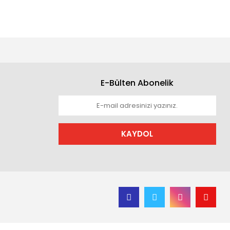
E-Bülten Abonelik
KAYDOL