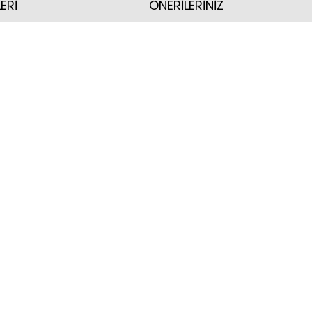
ERİ
ÖNERİLERİNİZ