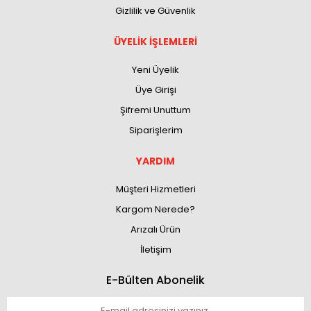
Gizlilik ve Güvenlik
ÜYELİK İŞLEMLERİ
Yeni Üyelik
Üye Girişi
Şifremi Unuttum
Siparişlerim
YARDIM
Müşteri Hizmetleri
Kargom Nerede?
Arızalı Ürün
İletişim
E-Bülten Abonelik