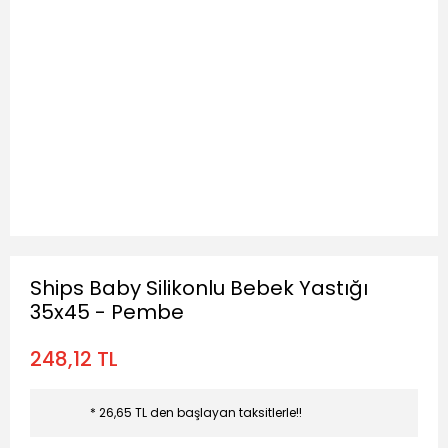
Ships Baby Silikonlu Bebek Yastığı
35x45 - Pembe
248,12 TL
* 26,65 TL den başlayan taksitlerle!!