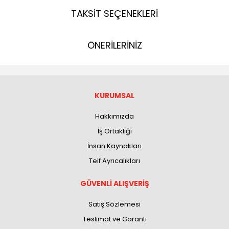
TAKSİT SEÇENEKLERİ
ÖNERİLERİNİZ
KURUMSAL
Hakkımızda
İş Ortaklığı
İnsan Kaynakları
Teif Ayrıcalıkları
GÜVENLİ ALIŞVERİŞ
Satış Sözlemesi
Teslimat ve Garanti