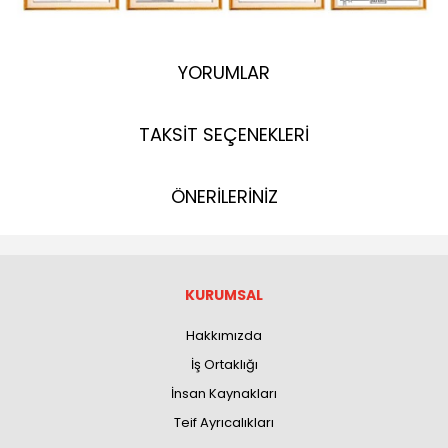
YORUMLAR
TAKSİT SEÇENEKLERİ
ÖNERİLERİNİZ
KURUMSAL
Hakkımızda
İş Ortaklığı
İnsan Kaynakları
Teif Ayrıcalıkları