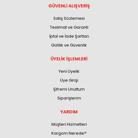
GÜVENLİ ALIŞVERİŞ
Satış Sözlemesi
Teslimat ve Garanti
İptal ve İade Şartları
Gizlilik ve Güvenlik
ÜYELİK İŞLEMLERİ
Yeni Üyelik
Üye Girişi
Şifremi Unuttum
Siparişlerim
YARDIM
Müşteri Hizmetleri
Kargom Nerede?