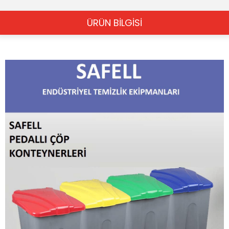
ÜRÜN BİLGİSİ