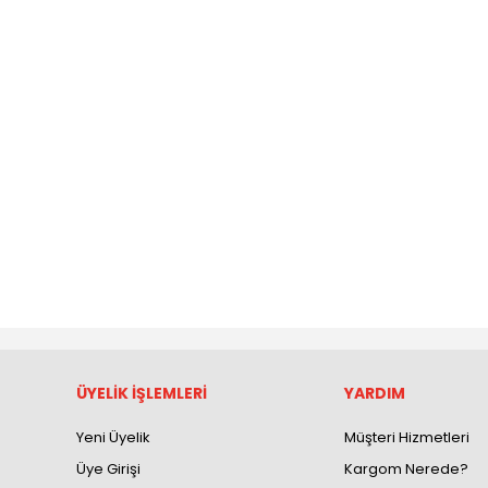
ÜYELİK İŞLEMLERİ
YARDIM
Yeni Üyelik
Müşteri Hizmetleri
Üye Girişi
Kargom Nerede?