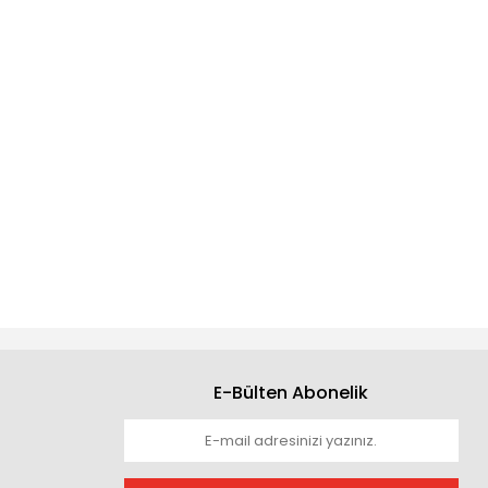
E-Bülten Abonelik