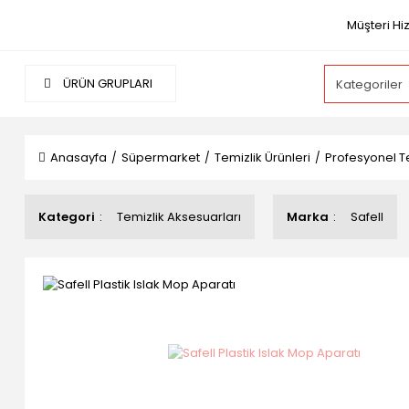
Müşteri Hi
ÜRÜN GRUPLARI
Anasayfa
Süpermarket
Temizlik Ürünleri
Profesyonel Te
Kategori
Temizlik Aksesuarları
Marka
Safell