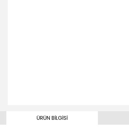
ÜRÜN BİLGİSİ