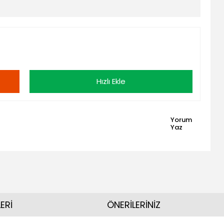
Hızlı Ekle
Yorum
Yaz
ERİ
ÖNERİLERİNİZ