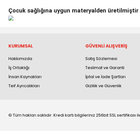
Çocuk sağlığına uygun materyalden üretilmiştir
KURUMSAL
GÜVENLİ ALIŞVERİŞ
Hakkımızda
Satış Sözlemesi
İş Ortaklığı
Teslimat ve Garanti
İnsan Kaynakları
İptal ve İade Şartları
Teif Ayrıcalıkları
Gizlilik ve Güvenlik
© Tüm hakları saklıdır. Kredi kartı bilgileriniz 256bit SSL sertifikası