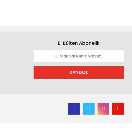
E-Bülten Abonelik
KAYDOL