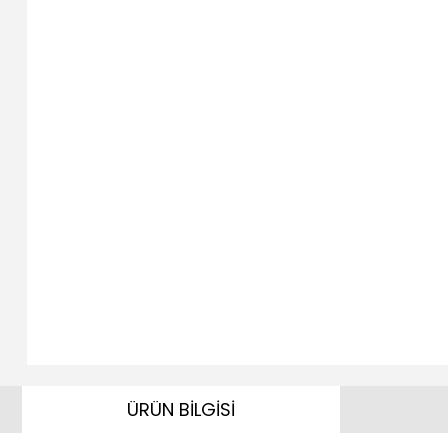
ÜRÜN BİLGİSİ