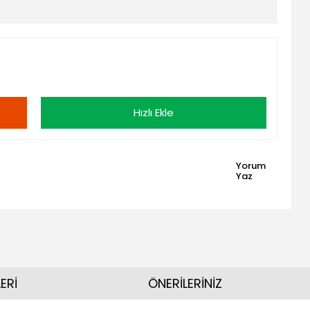
Hızlı Ekle
Yorum
Yaz
ERİ
ÖNERİLERİNİZ