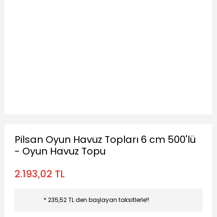
Pilsan Oyun Havuz Topları 6 cm 500'lü
- Oyun Havuz Topu
2.193,02 TL
* 235,52 TL den başlayan taksitlerle!!