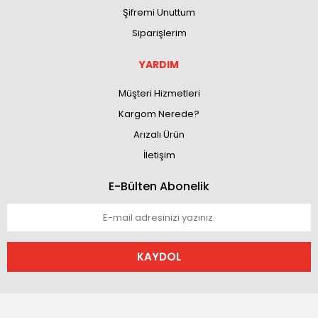
Şifremi Unuttum
Siparişlerim
YARDIM
Müşteri Hizmetleri
Kargom Nerede?
Arızalı Ürün
İletişim
E-Bülten Abonelik
KAYDOL