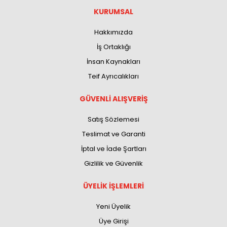
KURUMSAL
Hakkımızda
İş Ortaklığı
İnsan Kaynakları
Teif Ayrıcalıkları
GÜVENLİ ALIŞVERİŞ
Satış Sözlemesi
Teslimat ve Garanti
İptal ve İade Şartları
Gizlilik ve Güvenlik
ÜYELİK İŞLEMLERİ
Yeni Üyelik
Üye Girişi