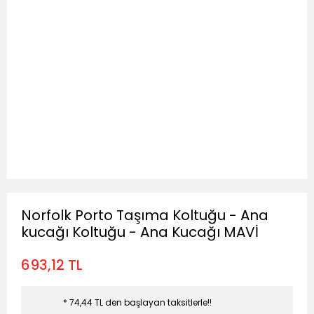
Norfolk Porto Taşıma Koltuğu - Ana
kucağı Koltuğu - Ana Kucağı MAVİ
693,12 TL
* 74,44 TL den başlayan taksitlerle!!