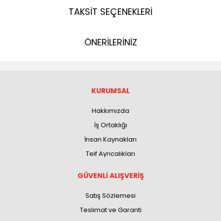
TAKSİT SEÇENEKLERİ
ÖNERİLERİNİZ
KURUMSAL
Hakkımızda
İş Ortaklığı
İnsan Kaynakları
Teif Ayrıcalıkları
GÜVENLİ ALIŞVERİŞ
Satış Sözlemesi
Teslimat ve Garanti