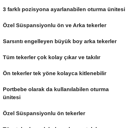
3 farklı pozisyona ayarlanabilen oturma ünitesi
Özel Süspansiyonlu ön ve Arka tekerler
Sarsıntı engelleyen büyük boy arka tekerler
Tüm tekerler çok kolay çıkar ve takılır
Ön tekerler tek yöne kolayca kitlenebilir
Portbebe olarak da kullanılabilen oturma
ünitesi
Özel Süspansiyonlu ön tekerler