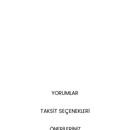
YORUMLAR
TAKSİT SEÇENEKLERİ
ÖNERİLERİNİZ