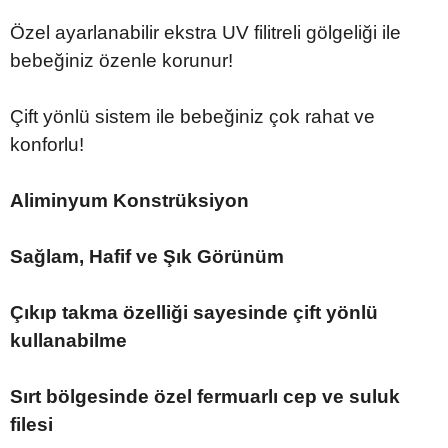
Özel ayarlanabilir ekstra UV filitreli gölgeliği ile
bebeğiniz özenle korunur!
Çift yönlü sistem ile bebeğiniz çok rahat ve
konforlu!
Aliminyum Konstrüksiyon
Sağlam, Hafif ve Şık Görünüm
Çıkıp takma özelliği sayesinde çift yönlü
kullanabilme
Sırt bölgesinde özel fermuarlı cep ve suluk
filesi