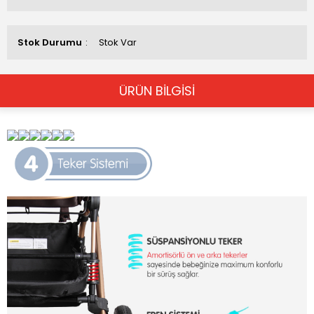
Stok Durumu
Stok Var
ÜRÜN BİLGİSİ