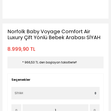
Norfolk Baby Voyage Comfort Air
Luxury Çift Yönlü Bebek Arabası SİYAH
8.999,90 TL
* 966,53 TL den başlayan taksitlerle!!
Seçenekler