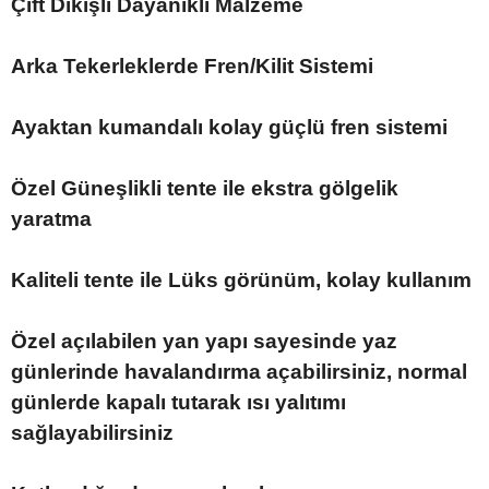
Çift Dikişli Dayanıklı Malzeme
Arka Tekerleklerde Fren/Kilit Sistemi
Ayaktan kumandalı kolay güçlü fren sistemi
Özel Güneşlikli tente ile ekstra gölgelik
yaratma
Kaliteli tente ile Lüks görünüm, kolay kullanım
Özel açılabilen yan yapı sayesinde yaz
günlerinde havalandırma açabilirsiniz, normal
günlerde kapalı tutarak ısı yalıtımı
sağlayabilirsiniz