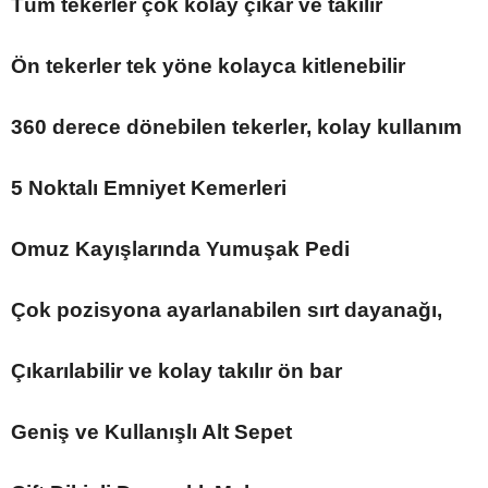
Tüm tekerler çok kolay çıkar ve takılır
Ön tekerler tek yöne kolayca kitlenebilir
360 derece dönebilen tekerler, kolay kullanım
5 Noktalı Emniyet Kemerleri
Omuz Kayışlarında Yumuşak Pedi
Çok pozisyona ayarlanabilen sırt dayanağı,
Çıkarılabilir ve kolay takılır ön bar
Geniş ve Kullanışlı Alt Sepet