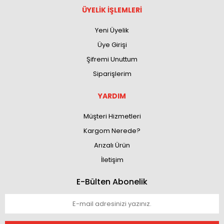
ÜYELİK İŞLEMLERİ
Yeni Üyelik
Üye Girişi
Şifremi Unuttum
Siparişlerim
YARDIM
Müşteri Hizmetleri
Kargom Nerede?
Arızalı Ürün
İletişim
E-Bülten Abonelik