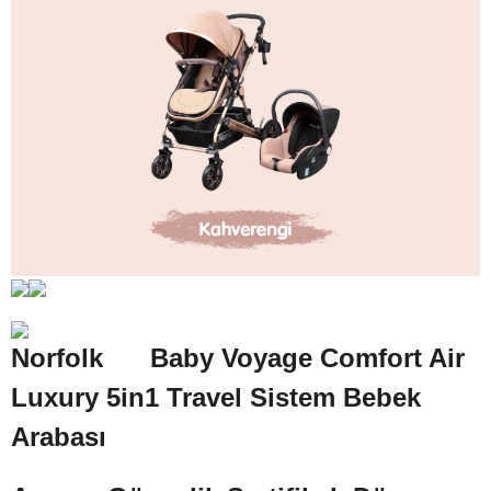
Norfolk
Baby Voyage Comfort Air
Luxury 5in1 Travel Sistem Bebek
Arabası