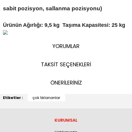
sabit pozisyon, sallanma pozisyonu)
Ürünün Ağırlığı: 9,5 kg
Taşıma Kapasitesi: 25 kg
YORUMLAR
TAKSİT SEÇENEKLERİ
ÖNERİLERİNİZ
Etiketler :
çok tıklananlar
KURUMSAL