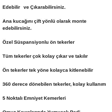
Edebilir
ve Çıkarabilirsiniz.
Ana kucağını çift yönlü olarak monte
edebilirsiniz.
Özel Süspansiyonlu ön tekerler
Tüm tekerler çok kolay çıkar ve takılır
Ön tekerler tek yöne kolayca kitlenebilir
360 derece dönebilen tekerler, kolay kullanım
5 Noktalı Emniyet Kemerleri