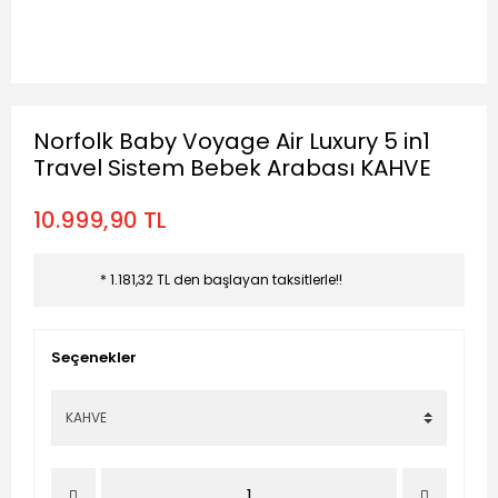
Norfolk Baby Voyage Air Luxury 5 in1
Travel Sistem Bebek Arabası KAHVE
10.999,90 TL
* 1.181,32 TL den başlayan taksitlerle!!
Seçenekler