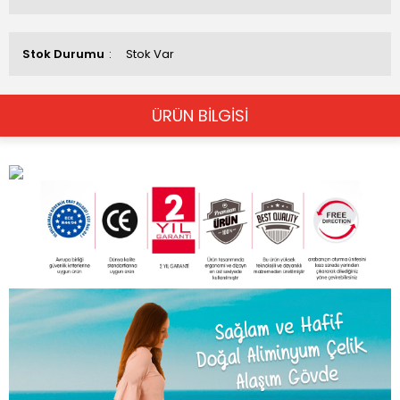
Stok Durumu
Stok Var
ÜRÜN BİLGİSİ