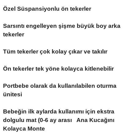
Özel Süspansiyonlu ön tekerler
Sarsıntı engelleyen şişme büyük boy arka
tekerler
Tüm tekerler çok kolay çıkar ve takılır
Ön tekerler tek yöne kolayca kitlenebilir
Portbebe olarak da kullanılabilen oturma
ünitesi
Bebeğin ilk aylarda kullanımı için ekstra
dolgulu mat (0-6 ay arası
Ana Kucağını
Kolayca Monte