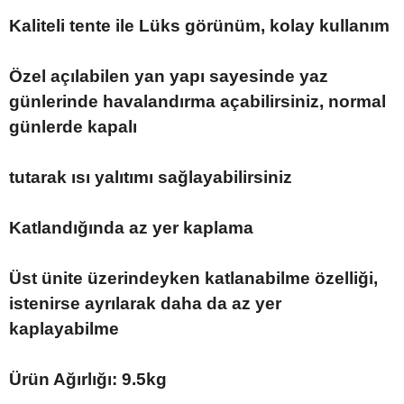
Kaliteli tente ile Lüks görünüm, kolay kullanım
Özel açılabilen yan yapı sayesinde yaz
günlerinde havalandırma açabilirsiniz, normal
günlerde kapalı
tutarak ısı yalıtımı sağlayabilirsiniz
Katlandığında az yer kaplama
Üst ünite üzerindeyken katlanabilme özelliği,
istenirse ayrılarak daha da az yer
kaplayabilme
Ürün Ağırlığı: 9.5kg