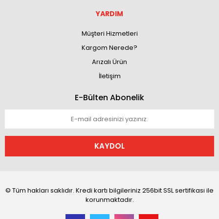
YARDIM
Müşteri Hizmetleri
Kargom Nerede?
Arızalı Ürün
İletişim
E-Bülten Abonelik
KAYDOL
© Tüm hakları saklıdır. Kredi kartı bilgileriniz 256bit SSL sertifikası ile
korunmaktadır.