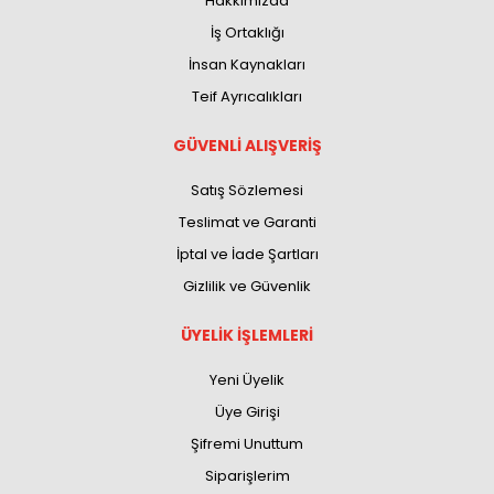
Hakkımızda
İş Ortaklığı
İnsan Kaynakları
Teif Ayrıcalıkları
GÜVENLİ ALIŞVERİŞ
Satış Sözlemesi
Teslimat ve Garanti
İptal ve İade Şartları
Gizlilik ve Güvenlik
ÜYELİK İŞLEMLERİ
Yeni Üyelik
Üye Girişi
Şifremi Unuttum
Siparişlerim