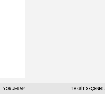
YORUMLAR
TAKSİT SEÇENEKL