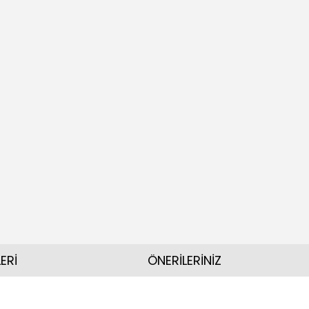
ERİ
ÖNERİLERİNİZ