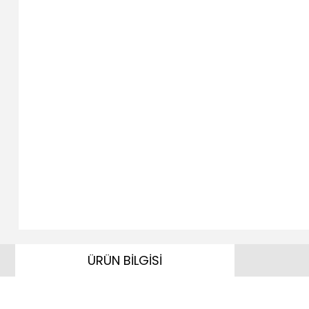
ÜRÜN BİLGİSİ