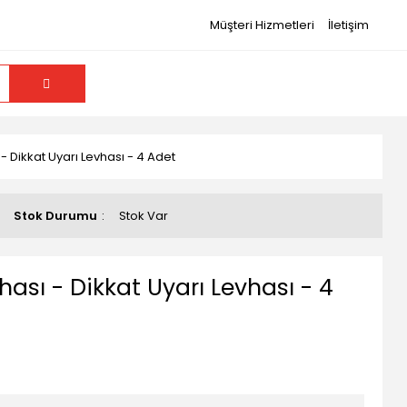
Müşteri Hizmetleri
İletişim
- Dikkat Uyarı Levhası - 4 Adet
Stok Durumu
Stok Var
ası - Dikkat Uyarı Levhası - 4