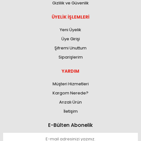
Gizlilik ve Güvenlik
ÜYELİK İŞLEMLERİ
Yeni Üyelik
Üye Girişi
Şifremi Unuttum
Siparişlerim
YARDIM
Müşteri Hizmetleri
Kargom Nerede?
Arızalı Ürün
İletişim
E-Bülten Abonelik