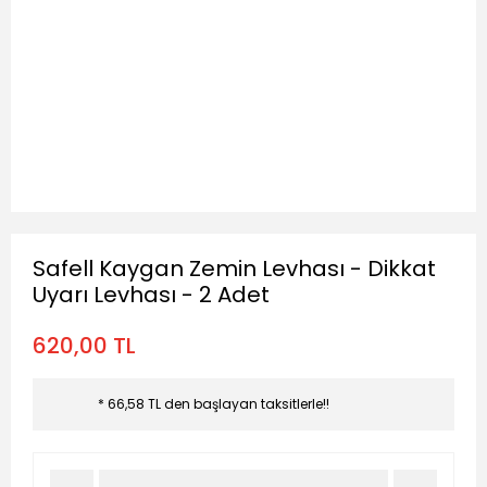
Safell Kaygan Zemin Levhası - Dikkat
Uyarı Levhası - 2 Adet
620,00 TL
* 66,58 TL den başlayan taksitlerle!!