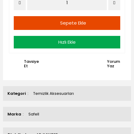
Sepete Ekle
Hızlı Ekle
Tavsiye
Yorum
Et
Yaz
Kategori
Temizlik Aksesuarları
Marka
Safell