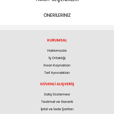
ÖNERİLERİNİZ
KURUMSAL
Hakkımızda
İş Ortaklığı
İnsan Kaynakları
Teif Ayrıcalıkları
GÜVENLİ ALIŞVERİŞ
Satış Sözlemesi
Teslimat ve Garanti
İptal ve İade Şartları