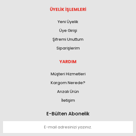
ÜYELİK İŞLEMLERİ
Yeni Üyelik
Üye Girişi
Şifremi Unuttum
Siparişlerim
YARDIM
Müşteri Hizmetleri
Kargom Nerede?
Arızalı Ürün
İletişim
E-Bülten Abonelik