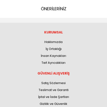
ÖNERİLERİNİZ
KURUMSAL
Hakkımızda
İş Ortaklığı
İnsan Kaynakları
Teif Ayrıcalıkları
GÜVENLİ ALIŞVERİŞ
Satış Sözlemesi
Teslimat ve Garanti
İptal ve İade Şartları
Gizlilik ve Güvenlik