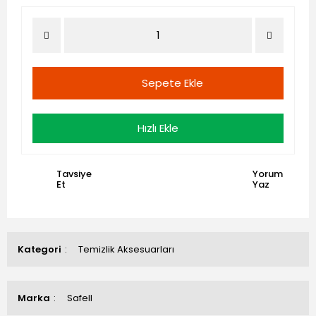
Sepete Ekle
Hızlı Ekle
Tavsiye
Yorum
Et
Yaz
Kategori
Temizlik Aksesuarları
Marka
Safell