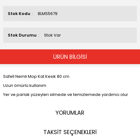
Stok Kodu
BLMS5679
Stok Durumu
Stok Var
ÜRÜN BİLGİSİ
Safell Nemli Mop Kat Kesik 80 cm
Uzun ömürlü kullanım
Yer ve parlak yüzeyleri silmede ve temizlemede yardımcı olur
YORUMLAR
TAKSİT SEÇENEKLERİ