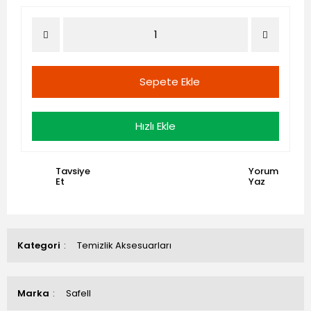
Sepete Ekle
Hızlı Ekle
Tavsiye
Yorum
Et
Yaz
Kategori
Temizlik Aksesuarları
Marka
Safell