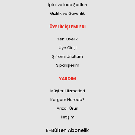
İptal ve İade Şartları
Gizlilik ve Güvenlik
ÜYELİK İŞLEMLERİ
Yeni Üyelik
Üye Girişi
Şifremi Unuttum
Siparişlerim
YARDIM
Müşteri Hizmetleri
Kargom Nerede?
Arızalı Ürün
İletişim
E-Bülten Abonelik