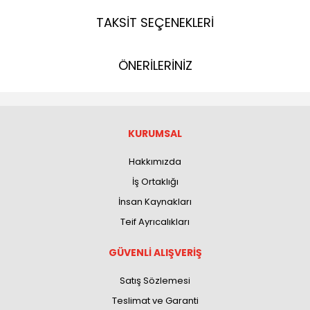
TAKSİT SEÇENEKLERİ
ÖNERİLERİNİZ
KURUMSAL
Hakkımızda
İş Ortaklığı
İnsan Kaynakları
Teif Ayrıcalıkları
GÜVENLİ ALIŞVERİŞ
Satış Sözlemesi
Teslimat ve Garanti