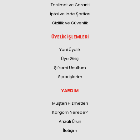
Teslimat ve Garanti
İptal ve İade Şartları
Gizlilik ve Güvenlik
ÜYELİK İŞLEMLERİ
Yeni Üyelik
Üye Girişi
Şifremi Unuttum
Siparişlerim
YARDIM
Müşteri Hizmetleri
Kargom Nerede?
Arızalı Ürün
İletişim