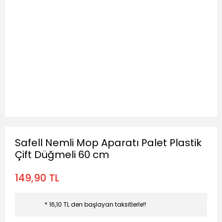
Safell Nemli Mop Aparatı Palet Plastik
Çift Düğmeli 60 cm
149,90 TL
* 16,10 TL den başlayan taksitlerle!!