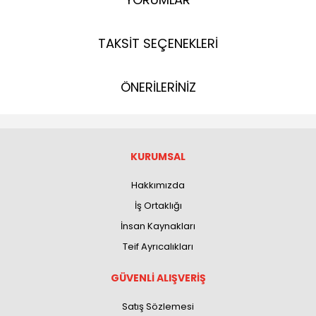
TAKSİT SEÇENEKLERİ
ÖNERİLERİNİZ
KURUMSAL
Hakkımızda
İş Ortaklığı
İnsan Kaynakları
Teif Ayrıcalıkları
GÜVENLİ ALIŞVERİŞ
Satış Sözlemesi