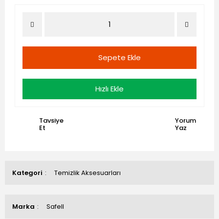
Sepete Ekle
Hızlı Ekle
Tavsiye
Yorum
Et
Yaz
Kategori
Temizlik Aksesuarları
Marka
Safell