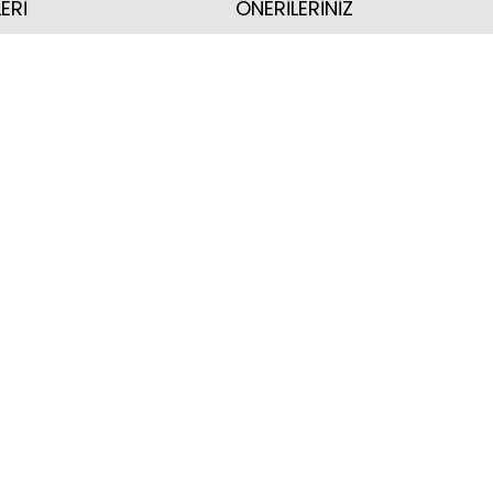
ERİ
ÖNERİLERİNİZ