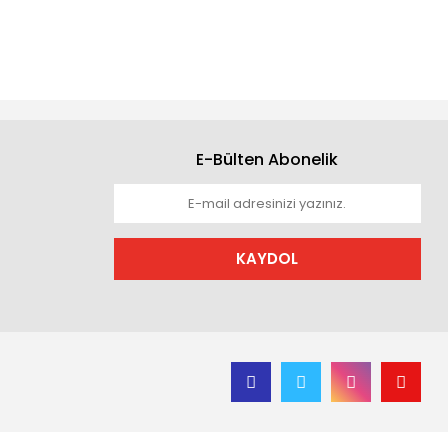
E-Bülten Abonelik
KAYDOL