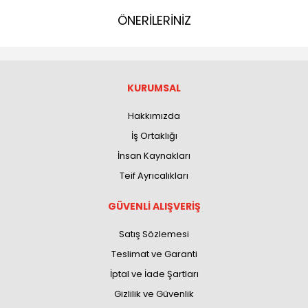
ÖNERİLERİNİZ
KURUMSAL
Hakkımızda
İş Ortaklığı
İnsan Kaynakları
Teif Ayrıcalıkları
GÜVENLİ ALIŞVERİŞ
Satış Sözlemesi
Teslimat ve Garanti
İptal ve İade Şartları
Gizlilik ve Güvenlik