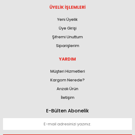
ÜYELİK İŞLEMLERİ
Yeni Üyelik
Üye Girişi
Şifremi Unuttum
Siparişlerim
YARDIM
Müşteri Hizmetleri
Kargom Nerede?
Arızalı Ürün
İletişim
E-Bülten Abonelik