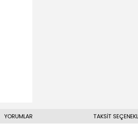
YORUMLAR
TAKSİT SEÇENEKL