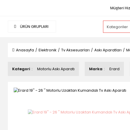
Müşteri Hi
ÜRÜN GRUPLARI
Anasayfa
Elektronik
Tv Aksesuarları
Askı Aparatları
Mo
Kategori
Motorlu Askı Aparatı
Marka
Erard