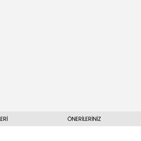
ERİ
ÖNERİLERİNİZ