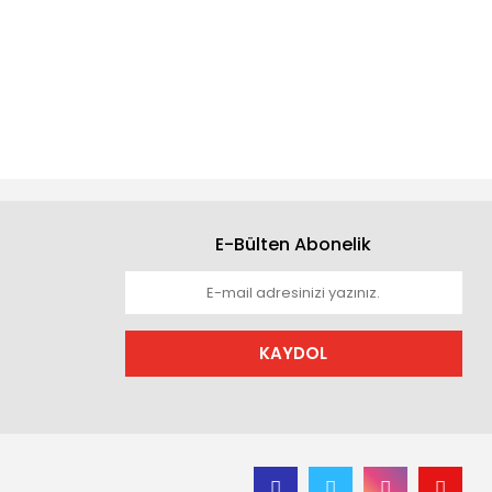
E-Bülten Abonelik
KAYDOL