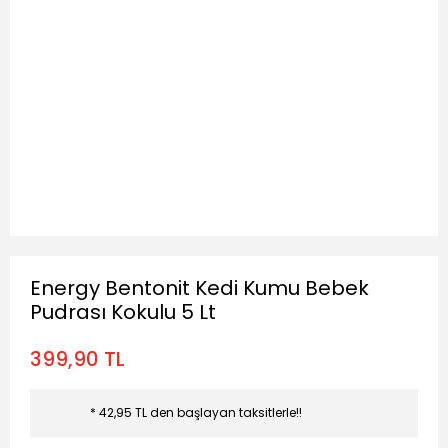
Energy Bentonit Kedi Kumu Bebek
Pudrası Kokulu 5 Lt
399,90 TL
* 42,95 TL den başlayan taksitlerle!!