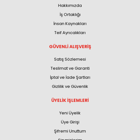
Hakkımızda
İş Ortaklığı
İnsan Kaynakları
Teif Ayrıcalıkları
GÜVENLİ ALIŞVERİŞ
Satış Sözlemesi
Teslimat ve Garanti
İptal ve İade Şartları
Gizlilik ve Güvenlik
ÜYELİK İŞLEMLERİ
Yeni Üyelik
Üye Girişi
Şifremi Unuttum