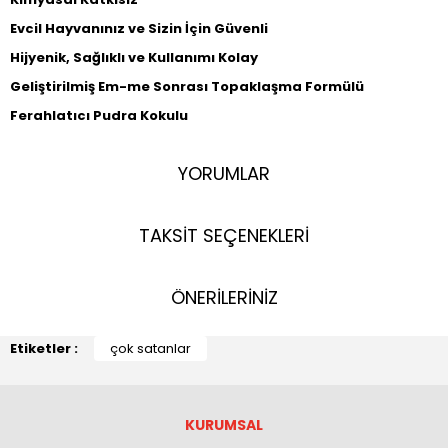
Evcil Hayvanınız ve Sizin İçin Güvenli
Hijyenik, Sağlıklı ve Kullanımı Kolay
Geliştirilmiş Em-me Sonrası Topaklaşma Formülü
Ferahlatıcı Pudra Kokulu
YORUMLAR
TAKSİT SEÇENEKLERİ
ÖNERİLERİNİZ
Etiketler :
çok satanlar
KURUMSAL