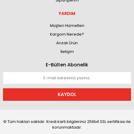
Siparişlerim
YARDIM
Müşteri Hizmetleri
Kargom Nerede?
Arızalı Ürün
İletişim
E-Bülten Abonelik
KAYDOL
© Tüm hakları saklıdır. Kredi kartı bilgileriniz 256bit SSL sertifikası ile
korunmaktadır.