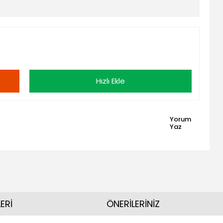
Hızlı Ekle
Yorum
Yaz
ERİ
ÖNERİLERİNİZ