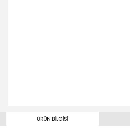
ÜRÜN BİLGİSİ