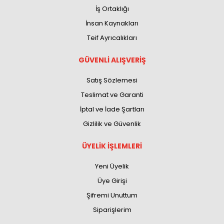
İş Ortaklığı
İnsan Kaynakları
Teif Ayrıcalıkları
GÜVENLİ ALIŞVERİŞ
Satış Sözlemesi
Teslimat ve Garanti
İptal ve İade Şartları
Gizlilik ve Güvenlik
ÜYELİK İŞLEMLERİ
Yeni Üyelik
Üye Girişi
Şifremi Unuttum
Siparişlerim