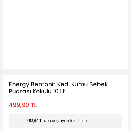
Energy Bentonit Kedi Kumu Bebek
Pudrası Kokulu 10 Lt
499,90 TL
* 53,69 TL den başlayan taksitlerle!!