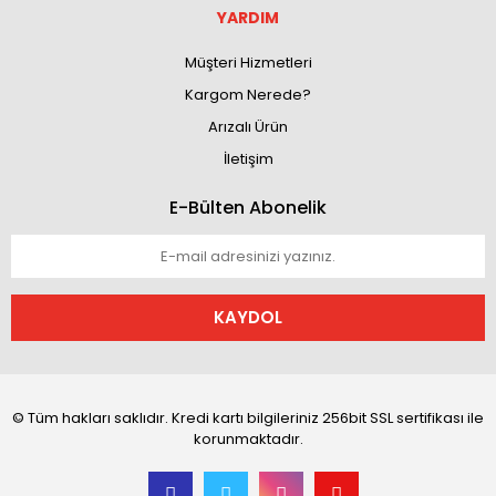
YARDIM
Müşteri Hizmetleri
Kargom Nerede?
Arızalı Ürün
İletişim
E-Bülten Abonelik
KAYDOL
© Tüm hakları saklıdır. Kredi kartı bilgileriniz 256bit SSL sertifikası ile
korunmaktadır.