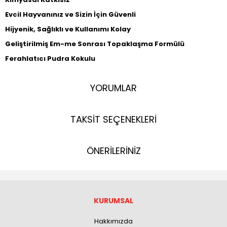
Evcil Hayvanınız ve Sizin İçin Güvenli
Hijyenik, Sağlıklı ve Kullanımı Kolay
Geliştirilmiş Em-me Sonrası Topaklaşma Formülü
Ferahlatıcı Pudra Kokulu
YORUMLAR
TAKSİT SEÇENEKLERİ
ÖNERİLERİNİZ
KURUMSAL
Hakkımızda