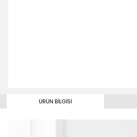
ÜRÜN BİLGİSİ