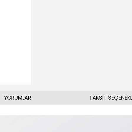
YORUMLAR
TAKSİT SEÇENEKL