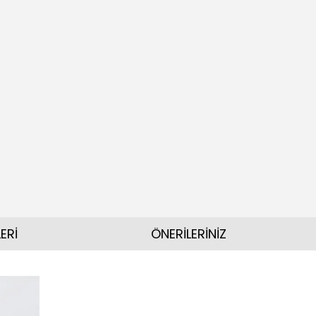
ERİ
ÖNERİLERİNİZ