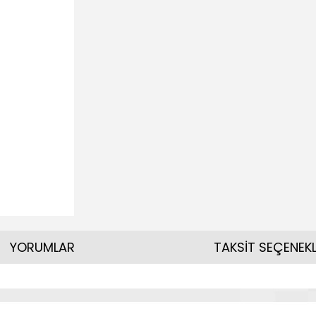
YORUMLAR
TAKSİT SEÇENEKL