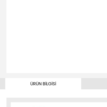
ÜRÜN BİLGİSİ