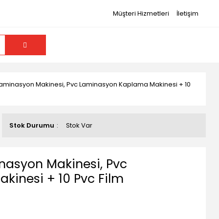
Müşteri Hizmetleri
İletişim
minasyon Makinesi, Pvc Laminasyon Kaplama Makinesi + 10
Stok Durumu
Stok Var
asyon Makinesi, Pvc
inesi + 10 Pvc Film