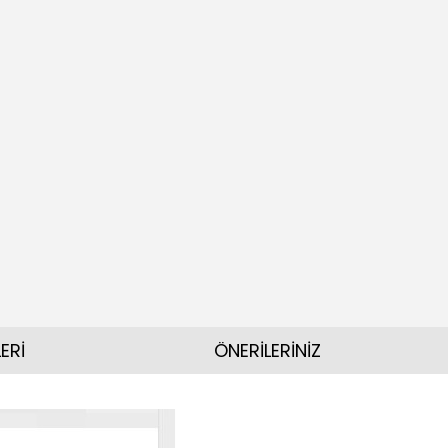
ERİ
ÖNERİLERİNİZ